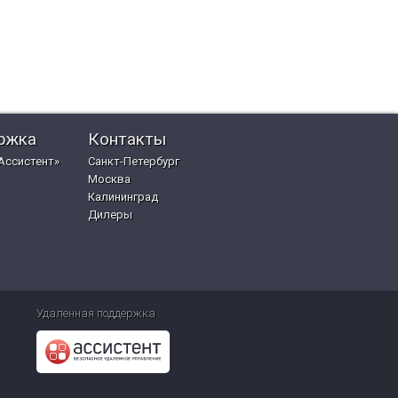
ржка
Контакты
Ассистент»
Санкт-Петербург
Москва
Калининград
Дилеры
Удаленная поддержка