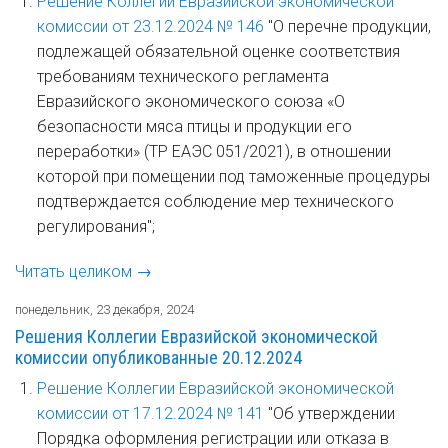
Решение Коллегии Евразийской экономической
комиссии от 23.12.2024 № 146
"О перечне продукции,
подлежащей обязательной оценке соответствия
требованиям технического регламента
Евразийского экономического союза «О
безопасности мяса птицы и продукции его
переработки» (ТР ЕАЭС 051/2021), в отношении
которой при помещении под таможенные процедуры
подтверждается соблюдение мер технического
регулирования";
Читать целиком →
понедельник, 23 декабря, 2024
Решения Коллегии Евразийской экономической
комиссии опубликованные 20.12.2024
Решение Коллегии Евразийской экономической
комиссии от 17.12.2024 № 141
"Об утверждении
Порядка оформления регистрации или отказа в