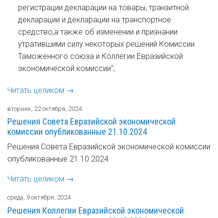
регистрации декларации на товары, транзитной
декларации и декларации на транспортное
средство,а также об изменении и признании
утратившими силу некоторых решений Комиссии
Таможенного союза и Коллегии Евразийской
экономической комиссии";
Читать целиком →
вторник, 22 октября, 2024
Решения Совета Евразийской экономической
комиссии опубликованные 21.10.2024
Решения Совета Евразийской экономической комиссии
опубликованные 21.10.2024
Читать целиком →
среда, 9 октября, 2024
Решения Коллегии Евразийской экономической