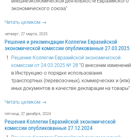
внешнеэкономической деятельности Евразийского
экономического союза"
Читать целиком →
четверг, 27 марта, 2025
Решения и рекомендации Коллегии Евразийской
экономической комиссии опубликованные 27.03.2025
Решение Коллегии Евразийской экономической
комиссии от 24.03.2025 № 28
"О внесении изменений
в Инструкцию о порядке использования
транспортных (перевозочных), коммерческих и (или)
иных документов в качестве декларации на товары"
Читать целиком →
пятница, 27 декабря, 2024
Решения Коллегии Евразийской экономической
комиссии опубликованные 27.12.2024