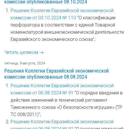
комиссии опубликованные 08.10.2024
Решение Коллегии Евразийской экономической
комиссии от 03.10.2024 № 110
"О классификации
перфоратора в соответствии с единой Товарной
номенклатурой внешнеэкономической деятельности
Евразийского экономического союза";
Читать целиком →
пятница, 9 августа, 2024
Решения Коллегии Евразийской экономической
комиссии опубликованные 08.08.2024
Решение Коллегии Евразийской экономической
комиссии от 06.08.2024 № 91
"О порядке введения в
действие изменений в технический регламент
Таможенного союза «О безопасности игрушек» (ТР
ТС 008/2011)";
Решение Коллегии Евразийской экономической
комиссии от 06.08.2024 № 92
"О внесении изменений