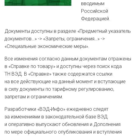
вводимым
Российской
Федерацией.
Документы доступны в разделе «Предметный указатель
документов…» -> «Запреты, ограничения…» ->
«Специальные экономические меры».
Все изменения согласно данным документам отражены
в «Справке по товару» и доступны через поиск кода
ТН ВЭД. В «Справке» также содержатся ссылки
на все действующие на данный момент и вступающие
в силу документы по тарифному регулированию,
запретам и ограничениям.
Разработчики «ВЭД‑Инфо» ежедневно следят
за изменениями в законодательной базе ВЭД
и оперативно выпускают обновления и Дополнения
по мере официального опубликования и вступления