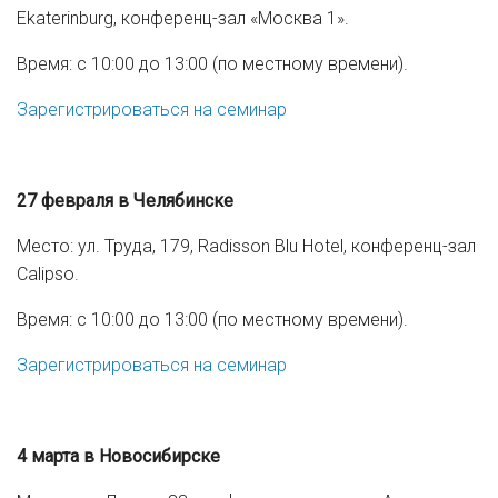
Ekaterinburg, конференц-зал «Москва 1».
Время: с 10:00 до 13:00 (по местному времени).
Зарегистрироваться на семинар
27 февраля в Челябинске
Место: ул. Труда, 179, Radisson Blu Hotel, конференц-зал
Calipso.
Время: с 10:00 до 13:00 (по местному времени).
Зарегистрироваться на семинар
4 марта в Новосибирске