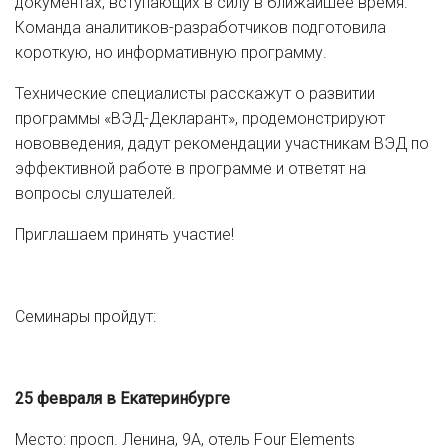
документах, вступающих в силу в ближайшее время.
Команда аналитиков-разработчиков подготовила
короткую, но информативную программу.
Технические специалисты расскажут о развитии
программы «ВЭД-Декларант», продемонстрируют
нововведения, дадут рекомендации участникам ВЭД по
эффективной работе в программе и ответят на
вопросы слушателей.
Приглашаем принять участие!
Семинары пройдут:
25 февраля в Екатеринбурге
Место: просп. Ленина, 9А, отель Four Elements