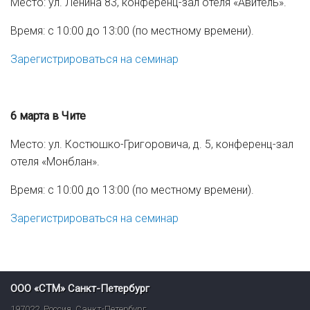
Место: ул. Ленина 83, конференц-зал отеля «Авитель».
Время: с 10:00 до 13:00 (по местному времени).
Зарегистрироваться на семинар
6 марта в Чите
Место: ул. Костюшко-Григоровича, д. 5, конференц-зал
отеля «Монблан».
Время: с 10:00 до 13:00 (по местному времени).
Зарегистрироваться на семинар
ООО «СТМ» Санкт-Петербург
197022
,
Россия
,
Санкт-Петербург
,