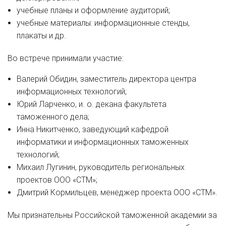
учебные планы и оформление аудиторий;
учебные материалы: информационные стенды,
плакаты и др.
Во встрече принимали участие:
Валерий Обидин, заместитель директора центра
информационных технологий;
Юрий Ларченко, и. о. декана факультета
таможенного дела;
Инна Никитченко, заведующий кафедрой
информатики и информационных таможенных
технологий;
Михаил Лугинин, руководитель региональных
проектов ООО «СТМ»;
Дмитрий Кормильцев, менеджер проекта ООО «СТМ».
Мы признательны Российской таможенной академии за