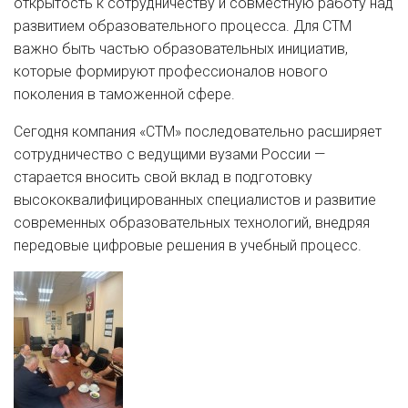
открытость к сотрудничеству и совместную работу над
развитием образовательного процесса. Для СТМ
важно быть частью образовательных инициатив,
которые формируют профессионалов нового
поколения в таможенной сфере.
Сегодня компания «СТМ» последовательно расширяет
сотрудничество с ведущими вузами России —
старается вносить свой вклад в подготовку
высококвалифицированных специалистов и развитие
современных образовательных технологий, внедряя
передовые цифровые решения в учебный процесс.