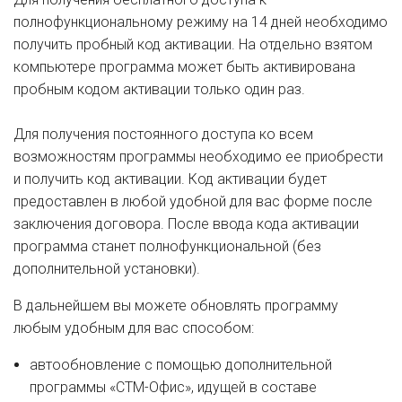
полнофункциональному режиму на 14 дней необходимо
получить пробный код активации. На отдельно взятом
компьютере программа может быть активирована
пробным кодом активации только один раз.
Для получения постоянного доступа ко всем
возможностям программы необходимо ее приобрести
и получить код активации. Код активации будет
предоставлен в любой удобной для вас форме после
заключения договора. После ввода кода активации
программа станет полнофункциональной (без
дополнительной установки).
В дальнейшем вы можете обновлять программу
любым удобным для вас способом:
автообновление с помощью дополнительной
программы «СТМ-Офис», идущей в составе