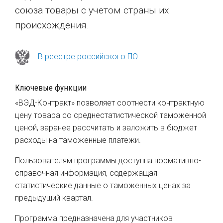
союза товары с учетом страны их
происхождения.
В реестре российского ПО
Ключевые функции
«ВЭД-Контракт» позволяет соотнести контрактную
цену товара со среднестатистической таможенной
ценой, заранее рассчитать и заложить в бюджет
расходы на таможенные платежи.
Пользователям программы доступна нормативно-
справочная информация, содержащая
статистические данные о таможенных ценах за
предыдущий квартал.
Программа предназначена для участников