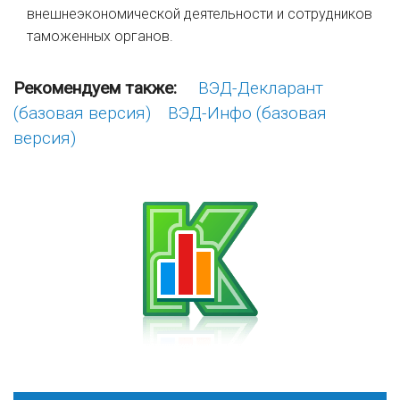
внешнеэкономической деятельности и сотрудников
таможенных органов.
Рекомендуем также:
ВЭД-Декларант
(базовая версия)
ВЭД-Инфо (базовая
версия)