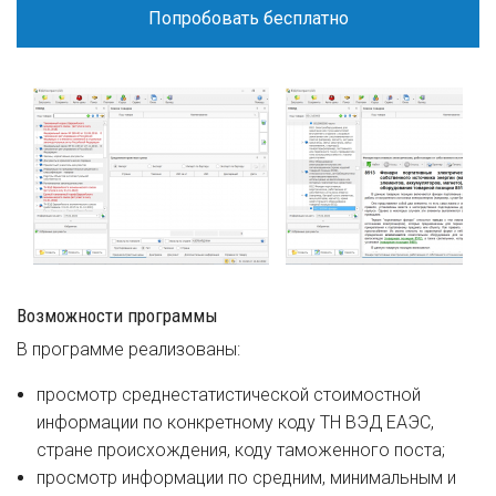
Попробовать бесплатно
Возможности программы
В программе реализованы:
просмотр среднестатистической стоимостной
информации по конкретному коду ТН ВЭД ЕАЭС,
стране происхождения, коду таможенного поста;
просмотр информации по средним, минимальным и