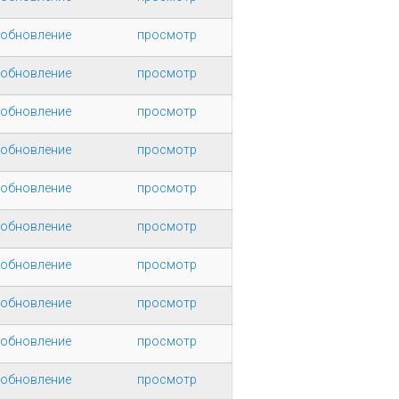
 обновление
просмотр
 обновление
просмотр
 обновление
просмотр
 обновление
просмотр
 обновление
просмотр
 обновление
просмотр
 обновление
просмотр
 обновление
просмотр
 обновление
просмотр
 обновление
просмотр