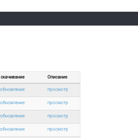
 скачивание
Описание
 обновление
просмотр
 обновление
просмотр
 обновление
просмотр
 обновление
просмотр