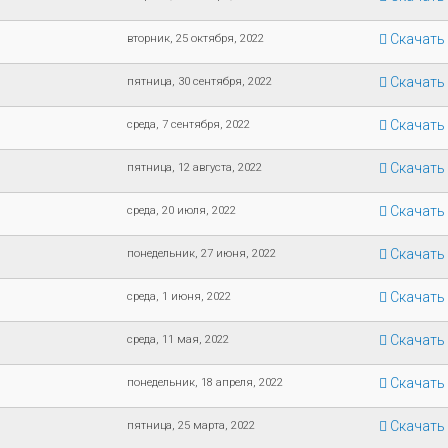
Скачать
вторник, 25 октября, 2022
Скачать
пятница, 30 сентября, 2022
Скачать
среда, 7 сентября, 2022
Скачать
пятница, 12 августа, 2022
Скачать
среда, 20 июля, 2022
Скачать
понедельник, 27 июня, 2022
Скачать
среда, 1 июня, 2022
Скачать
среда, 11 мая, 2022
Скачать
понедельник, 18 апреля, 2022
Скачать
пятница, 25 марта, 2022