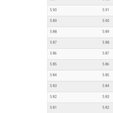
5.90
5.91
5.89
5.90
5.88
5.89
5.87
5.88
5.86
5.87
5.85
5.86
5.84
5.85
5.83
5.84
5.82
5.83
5.81
5.82