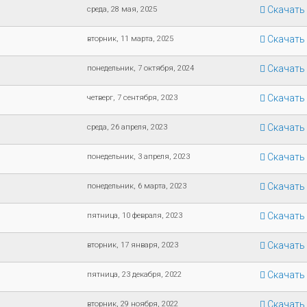
Скачать
среда, 28 мая, 2025
Скачать
вторник, 11 марта, 2025
Скачать
понедельник, 7 октября, 2024
Скачать
четверг, 7 сентября, 2023
Скачать
среда, 26 апреля, 2023
Скачать
понедельник, 3 апреля, 2023
Скачать
понедельник, 6 марта, 2023
Скачать
пятница, 10 февраля, 2023
Скачать
вторник, 17 января, 2023
Скачать
пятница, 23 декабря, 2022
Скачать
вторник, 29 ноября, 2022