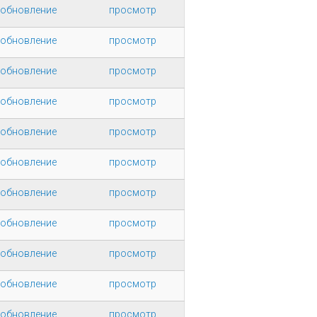
 обновление
просмотр
 обновление
просмотр
 обновление
просмотр
 обновление
просмотр
 обновление
просмотр
 обновление
просмотр
 обновление
просмотр
 обновление
просмотр
 обновление
просмотр
 обновление
просмотр
 обновление
просмотр