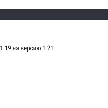
.19 на версию 1.21