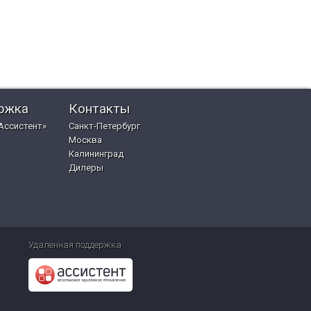
ржка
Контакты
Ассистент»
Санкт-Петербург
Москва
Калининград
Дилеры
Удаленная поддержка