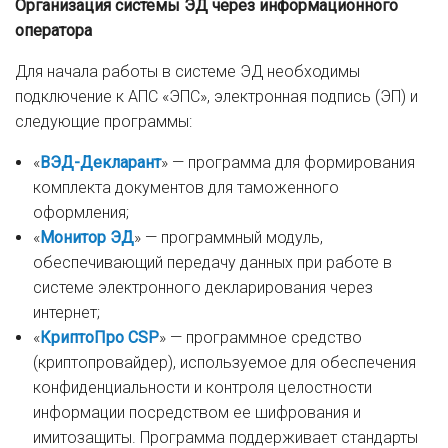
Организация системы ЭД через информационного
оператора
Для начала работы в системе ЭД необходимы
подключение к АПС «ЭПС», электронная подпись (ЭП) и
следующие программы:
«
ВЭД-Декларант
» — программа для формирования
комплекта документов для таможенного
оформления;
«
Монитор ЭД
» — программный модуль,
обеспечивающий передачу данных при работе в
системе электронного декларирования через
интернет;
«
КриптоПро CSP
» — программное средство
(криптопровайдер), используемое для обеспечения
конфиденциальности и контроля целостности
информации посредством ее шифрования и
имитозащиты. Программа поддерживает стандарты