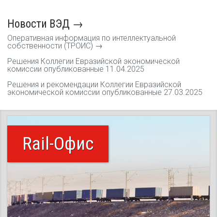
Новости ВЭД →
Оперативная информация по интеллектуальной
собственности (ТРОИС) →
Решения Коллегии Евразийской экономической
комиссии опубликованные 11.04.2025
Решения и рекомендации Коллегии Евразийской
экономической комиссии опубликованные 27.03.2025
Rail-Офис